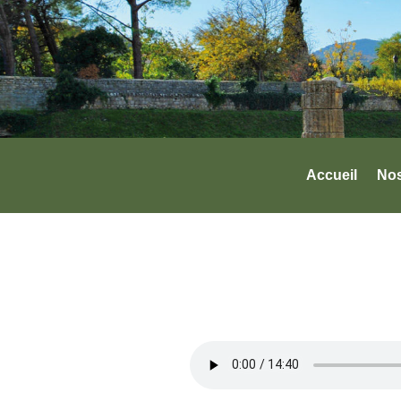
Accueil
No